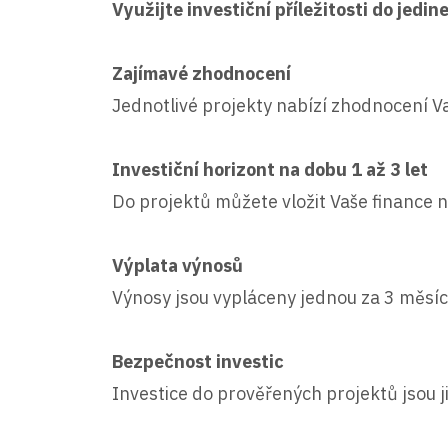
Využijte investiční příležitosti do jedi
Zajímavé zhodnocení
Jednotlivé projekty nabízí zhodnocení Vaš
Investiční horizont na dobu 1 až 3 let
Do projektů můžete vložit Vaše finance n
Výplata výnosů
Výnosy jsou vypláceny jednou za 3 měsíc
Bezpečnost investic
Investice do prověřených projektů jsou 