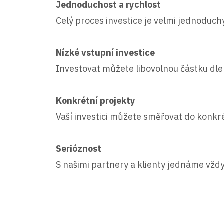
Jednoduchost a rychlost
Celý proces investice je velmi jednoduch
Nízké vstupní investice
Investovat můžete libovolnou částku dle 
Konkrétní projekty
Vaší investici můžete směřovat do konkr
Serióznost
S našimi partnery a klienty jednáme vždy